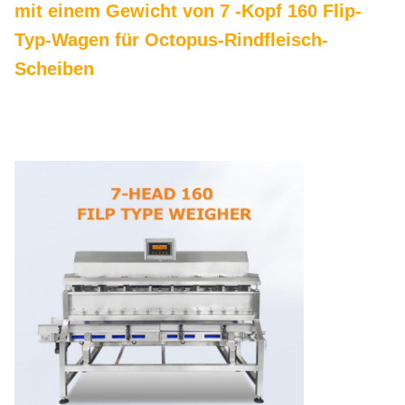
mit einem Gewicht von 7 -Kopf 160 Flip-
Typ-Wagen für Octopus-Rindfleisch-
Scheiben