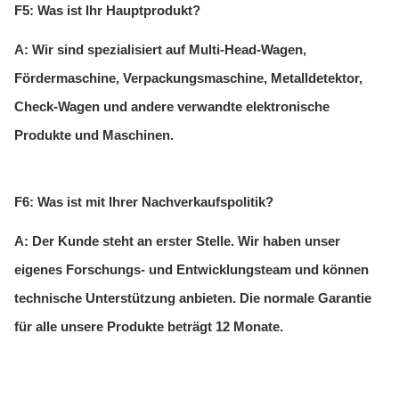
F5: Was ist Ihr Hauptprodukt?
A: Wir sind spezialisiert auf Multi-Head-Wagen,
Fördermaschine, Verpackungsmaschine, Metalldetektor,
Check-Wagen und andere verwandte elektronische
Produkte und Maschinen.
F6: Was ist mit Ihrer Nachverkaufspolitik?
A: Der Kunde steht an erster Stelle. Wir haben unser
eigenes Forschungs- und Entwicklungsteam und können
technische Unterstützung anbieten. Die normale Garantie
für alle unsere Produkte beträgt 12 Monate.