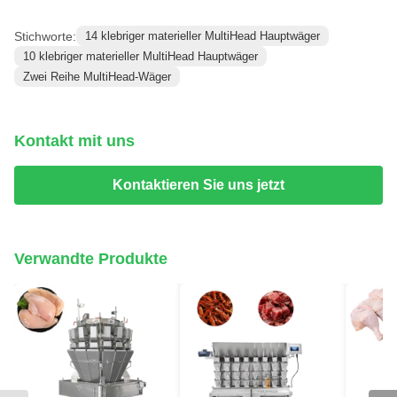
Stichworte:
14 klebriger materieller MultiHead Hauptwäger
10 klebriger materieller MultiHead Hauptwäger
Zwei Reihe MultiHead-Wäger
Kontakt mit uns
Kontaktieren Sie uns jetzt
Verwandte Produkte