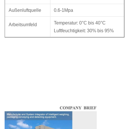
Außenluftquelle
0.6-1Mpa
Temperatur: 0°C bis 40°C
Arbeitsumfeld
Luftfeuchtigkeit: 30% bis 95%