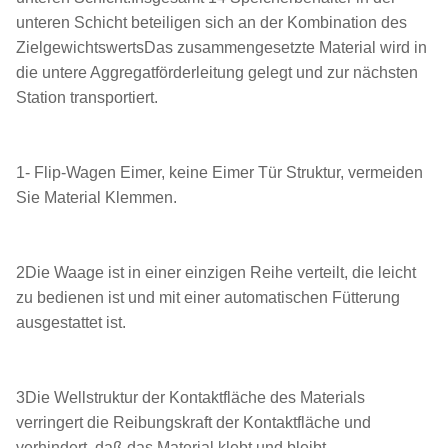
unteren Schicht beteiligen sich an der Kombination des
ZielgewichtswertsDas zusammengesetzte Material wird in
die untere Aggregatförderleitung gelegt und zur nächsten
Station transportiert.
1- Flip-Wagen Eimer, keine Eimer Tür Struktur, vermeiden
Sie Material Klemmen.
2Die Waage ist in einer einzigen Reihe verteilt, die leicht
zu bedienen ist und mit einer automatischen Fütterung
ausgestattet ist.
3Die Wellstruktur der Kontaktfläche des Materials
verringert die Reibungskraft der Kontaktfläche und
verhindert, daß das Material klebt und bleibt.