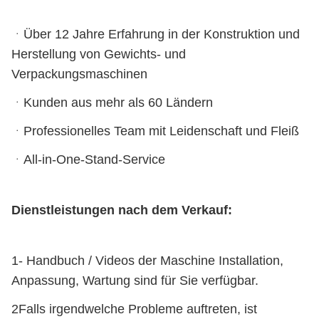
ᆞÜber 12 Jahre Erfahrung in der Konstruktion und
Herstellung von Gewichts- und
Verpackungsmaschinen
ᆞKunden aus mehr als 60 Ländern
ᆞProfessionelles Team mit Leidenschaft und Fleiß
ᆞAll-in-One-Stand-Service
Dienstleistungen nach dem Verkauf:
1- Handbuch / Videos der Maschine Installation,
Anpassung, Wartung sind für Sie verfügbar.
2Falls irgendwelche Probleme auftreten, ist