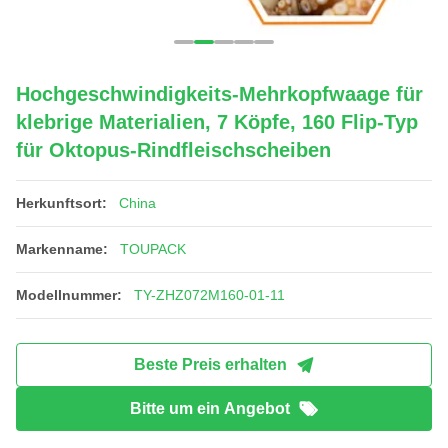
Hochgeschwindigkeits-Mehrkopfwaage für
klebrige Materialien, 7 Köpfe, 160 Flip-Typ
für Oktopus-Rindfleischscheiben
Herkunftsort:
China
Markenname:
TOUPACK
Modellnummer:
TY-ZHZ072M160-01-11
Beste Preis erhalten
Bitte um ein Angebot