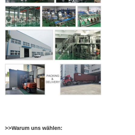
>>Warum uns wählen: