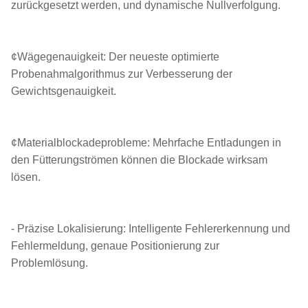
zurückgesetzt werden, und dynamische Nullverfolgung.
¢Wägegenauigkeit: Der neueste optimierte
Probenahmalgorithmus zur Verbesserung der
Gewichtsgenauigkeit.
¢Materialblockadeprobleme: Mehrfache Entladungen in
den Fütterungströmen können die Blockade wirksam
lösen.
- Präzise Lokalisierung: Intelligente Fehlererkennung und
Fehlermeldung, genaue Positionierung zur
Problemlösung.