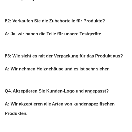
F2: Verkaufen Sie die Zubehörteile für Produkte?
A: Ja, wir haben die Teile für unsere Testgeräte.
F3: Wie sieht es mit der Verpackung für das Produkt aus?
A: Wir nehmen Holzgehäuse und es ist sehr sicher.
Q4. Akzeptieren Sie Kunden-Logo und angepasst?
A: Wir akzeptieren alle Arten von kundenspezifischen
Produkten.