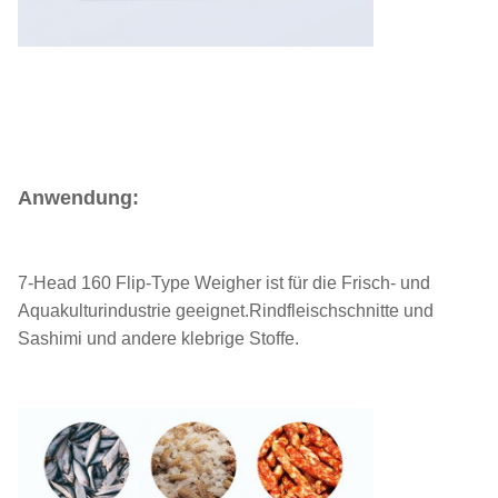
Anwendung:
7-Head 160 Flip-Type Weigher ist für die Frisch- und
Aquakulturindustrie geeignet.Rindfleischschnitte und
Sashimi und andere klebrige Stoffe.