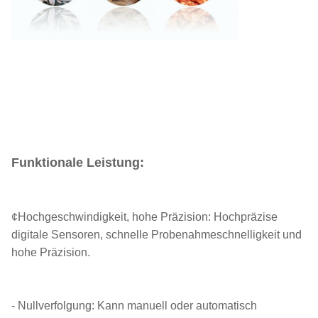
Funktionale Leistung:
¢Hochgeschwindigkeit, hohe Präzision: Hochpräzise
digitale Sensoren, schnelle Probenahmeschnelligkeit und
hohe Präzision.
- Nullverfolgung: Kann manuell oder automatisch