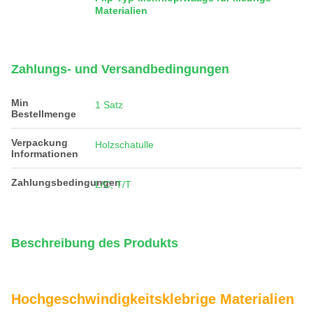
Materialien
Zahlungs- und Versandbedingungen
Min
1 Satz
Bestellmenge
Verpackung
Holzschatulle
Informationen
Zahlungsbedingungen
L/C, T/T
Beschreibung des Produkts
Hochgeschwindigkeitsklebrige Materialien