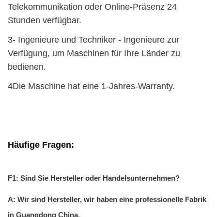
Telekommunikation oder Online-Präsenz 24
Stunden verfügbar.
3- Ingenieure und Techniker - Ingenieure zur
Verfügung, um Maschinen für Ihre Länder zu
bedienen.
4Die Maschine hat eine 1-Jahres-Warranty.
Häufige Fragen:
F1: Sind Sie Hersteller oder Handelsunternehmen?
A: Wir sind Hersteller, wir haben eine professionelle Fabrik
in Guangdong China.