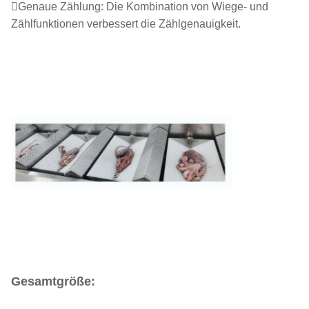
Genaue Zählung: Die Kombination von Wiege- und
Zählfunktionen verbessert die Zählgenauigkeit.
Gesamtgröße: