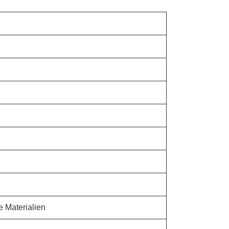
e Materialien