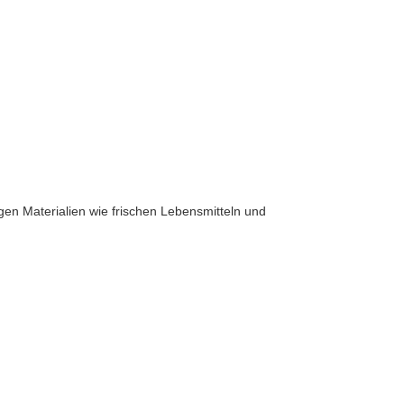
en Materialien wie frischen Lebensmitteln und