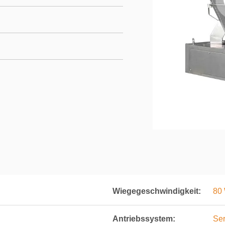
Wiegegeschwindigkeit:
80
Antriebssystem:
Se