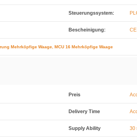
Steuerungssystem:
PL
Bescheinigung:
CE
,
rung Mehrköpfige Waage
MCU 16 Mehrköpfige Waage
Preis
Acc
Delivery Time
Acc
Supply Ability
30 