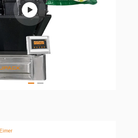
Eimer