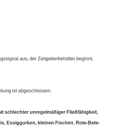
ssignal aus, der Zeitgeberbehälter beginnt,
kung ist abgeschlossen.
it schlechter unregelmäßiger Fließfähigkeit,
is, Essiggurken, kleinen Fischen, Rote-Bete-