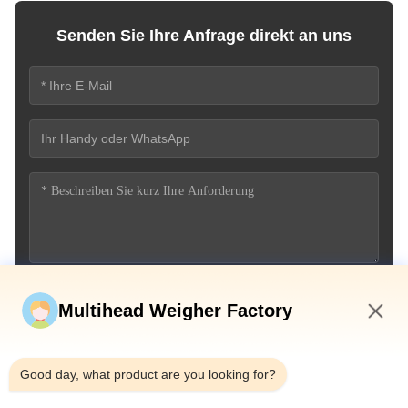
Senden Sie Ihre Anfrage direkt an uns
Jetzt einreichen
Multihead Weigher Factory
8:45 PM
Good day, what product are you looking for?