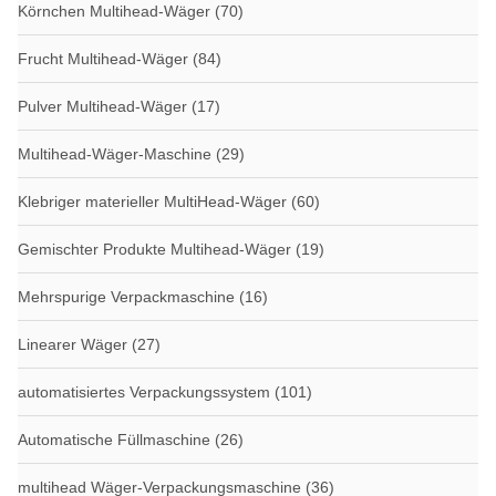
Körnchen Multihead-Wäger
(70)
Frucht Multihead-Wäger
(84)
Pulver Multihead-Wäger
(17)
Multihead-Wäger-Maschine
(29)
Klebriger materieller MultiHead-Wäger
(60)
Gemischter Produkte Multihead-Wäger
(19)
Mehrspurige Verpackmaschine
(16)
Linearer Wäger
(27)
automatisiertes Verpackungssystem
(101)
Automatische Füllmaschine
(26)
multihead Wäger-Verpackungsmaschine
(36)