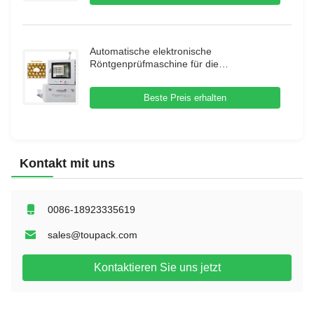
Automatische elektronische
Röntgenprüfmaschine für die
Lebensmittelindustrie
Beste Preis erhalten
Kontakt mit uns
0086-18923335619
sales@toupack.com
Kontaktieren Sie uns jetzt