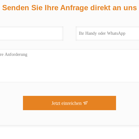
Senden Sie Ihre Anfrage direkt an uns
Jetzt einreichen