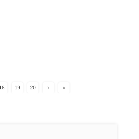
18
19
20