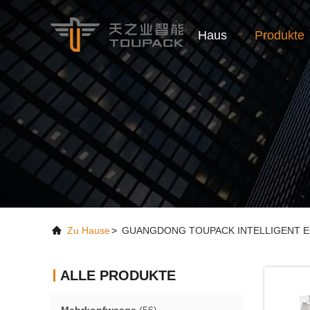
Haus
Produkte
Zu Hause
>
GUANGDONG TOUPACK INTELLIGENT EQU
ALLE PRODUKTE