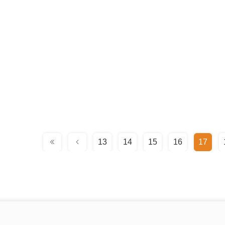
13
14
15
16
17