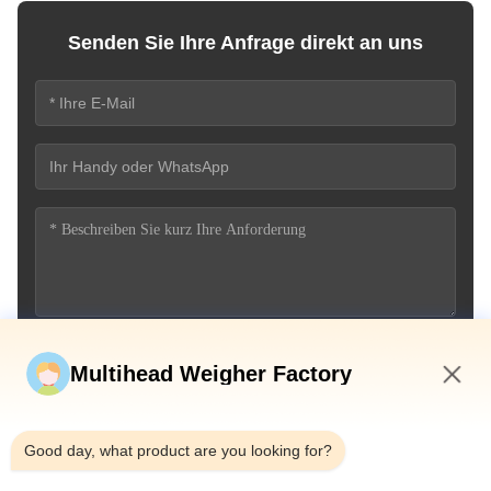
Senden Sie Ihre Anfrage direkt an uns
Jetzt einreichen
Multihead Weigher Factory
12:17 PM
Good day, what product are you looking for?