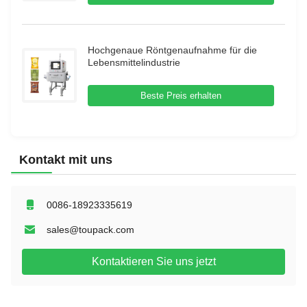
Hochgenaue Röntgenaufnahme für die
Lebensmittelindustrie
Beste Preis erhalten
Kontakt mit uns
0086-18923335619
sales@toupack.com
Kontaktieren Sie uns jetzt