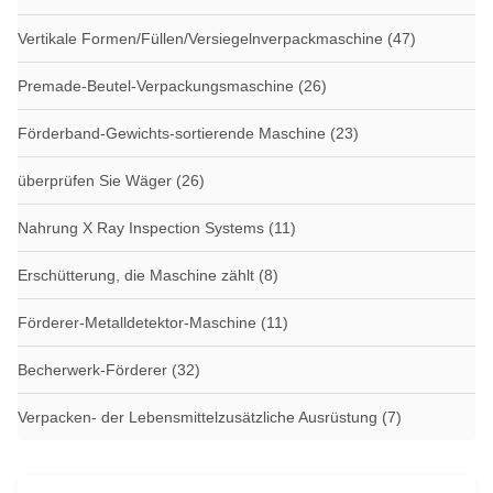
Vertikale Formen/Füllen/Versiegelnverpackmaschine
(47)
Premade-Beutel-Verpackungsmaschine
(26)
Förderband-Gewichts-sortierende Maschine
(23)
überprüfen Sie Wäger
(26)
Nahrung X Ray Inspection Systems
(11)
Erschütterung, die Maschine zählt
(8)
Förderer-Metalldetektor-Maschine
(11)
Becherwerk-Förderer
(32)
Verpacken- der Lebensmittelzusätzliche Ausrüstung
(7)