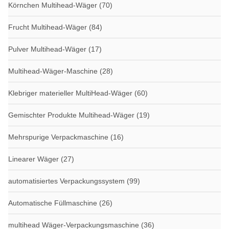
Körnchen Multihead-Wäger
(70)
Frucht Multihead-Wäger
(84)
Pulver Multihead-Wäger
(17)
Multihead-Wäger-Maschine
(28)
Klebriger materieller MultiHead-Wäger
(60)
Gemischter Produkte Multihead-Wäger
(19)
Mehrspurige Verpackmaschine
(16)
Linearer Wäger
(27)
automatisiertes Verpackungssystem
(99)
Automatische Füllmaschine
(26)
multihead Wäger-Verpackungsmaschine
(36)