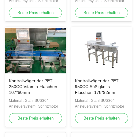
Ansteuersystem:: Schrittmotor
Ansteuersystem:: Schrittmotor
Beste Preis erhalten
Beste Preis erhalten
Kontrollwäger der PET
Kontrollwäger der PET
250CC Vitamin-Flaschen-
950CC Süßigkeits-
107*60mm
Flaschen-178*92mm
Material:: Stahl SUS304
Material:: Stahl SUS304
Ansteuersystem:: Schrittmotor
Ansteuersystem:: Schrittmotor
Beste Preis erhalten
Beste Preis erhalten