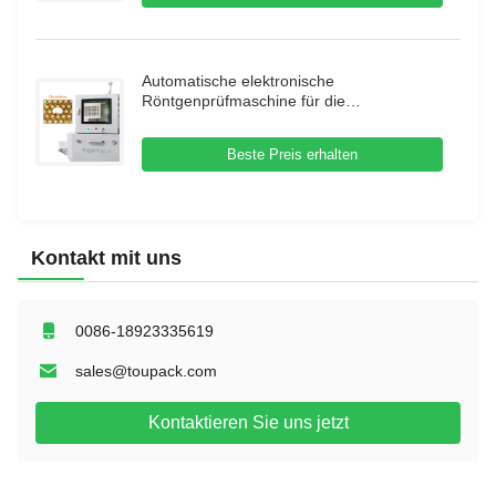
Automatische elektronische
Röntgenprüfmaschine für die
Lebensmittelindustrie
Beste Preis erhalten
Kontakt mit uns
0086-18923335619
sales@toupack.com
Kontaktieren Sie uns jetzt