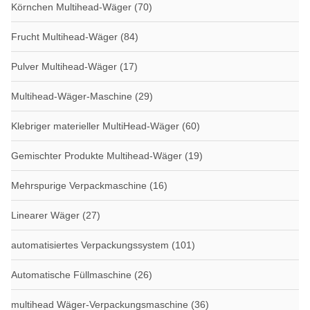
Körnchen Multihead-Wäger
(70)
Frucht Multihead-Wäger
(84)
Pulver Multihead-Wäger
(17)
Multihead-Wäger-Maschine
(29)
Klebriger materieller MultiHead-Wäger
(60)
Gemischter Produkte Multihead-Wäger
(19)
Mehrspurige Verpackmaschine
(16)
Linearer Wäger
(27)
automatisiertes Verpackungssystem
(101)
Automatische Füllmaschine
(26)
multihead Wäger-Verpackungsmaschine
(36)