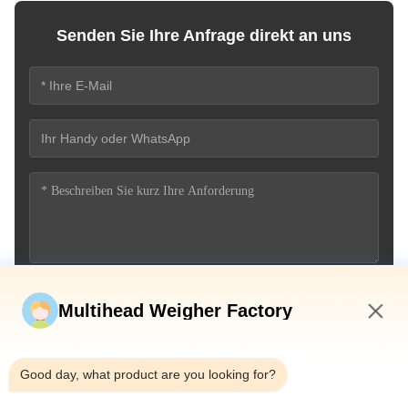
Senden Sie Ihre Anfrage direkt an uns
Jetzt einreichen
Multihead Weigher Factory
2:43 PM
Good day, what product are you looking for?