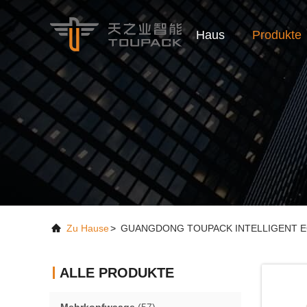
Haus
Produkte
Zu Hause
>
GUANGDONG TOUPACK INTELLIGENT EQU
ALLE PRODUKTE