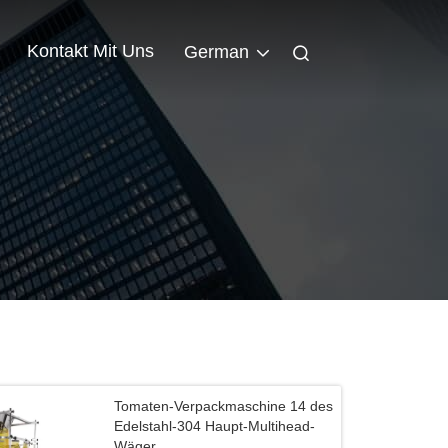
Kontakt Mit Uns
German
Tomaten-Verpackmaschine 14 des
Edelstahl-304 Haupt-Multihead-
Wäger