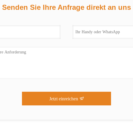
Senden Sie Ihre Anfrage direkt an uns
Jetzt einreichen