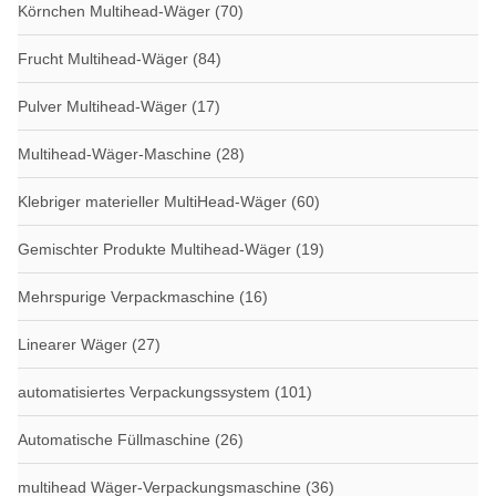
Körnchen Multihead-Wäger
(70)
Frucht Multihead-Wäger
(84)
Pulver Multihead-Wäger
(17)
Multihead-Wäger-Maschine
(28)
Klebriger materieller MultiHead-Wäger
(60)
Gemischter Produkte Multihead-Wäger
(19)
Mehrspurige Verpackmaschine
(16)
Linearer Wäger
(27)
automatisiertes Verpackungssystem
(101)
Automatische Füllmaschine
(26)
multihead Wäger-Verpackungsmaschine
(36)