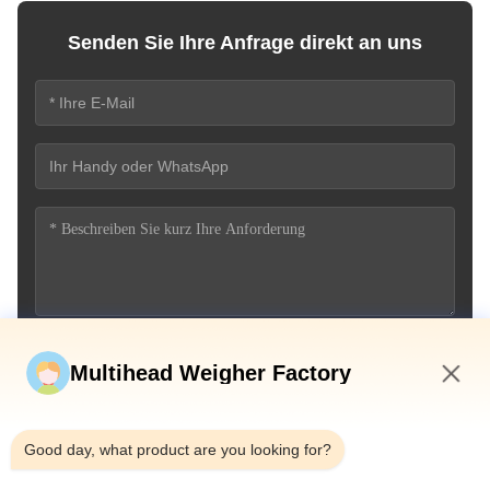
Senden Sie Ihre Anfrage direkt an uns
Jetzt einreichen
Multihead Weigher Factory
2:05 PM
Good day, what product are you looking for?