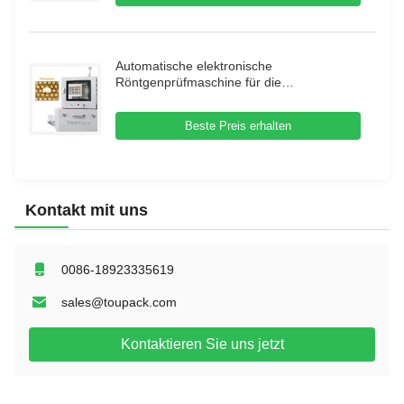
Automatische elektronische
Röntgenprüfmaschine für die
Lebensmittelindustrie
Beste Preis erhalten
Kontakt mit uns
0086-18923335619
sales@toupack.com
Kontaktieren Sie uns jetzt