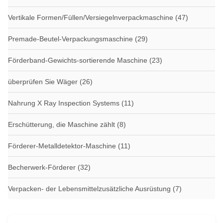
Vertikale Formen/Füllen/Versiegelnverpackmaschine
(47)
Premade-Beutel-Verpackungsmaschine
(29)
Förderband-Gewichts-sortierende Maschine
(23)
überprüfen Sie Wäger
(26)
Nahrung X Ray Inspection Systems
(11)
Erschütterung, die Maschine zählt
(8)
Förderer-Metalldetektor-Maschine
(11)
Becherwerk-Förderer
(32)
Verpacken- der Lebensmittelzusätzliche Ausrüstung
(7)