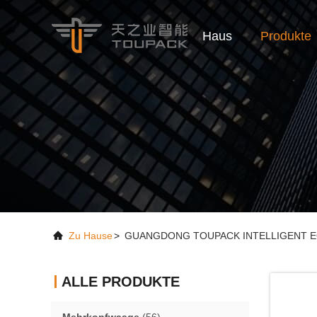
Haus
Produkte
Zu Hause
>
GUANGDONG TOUPACK INTELLIGENT EQU
ALLE PRODUKTE