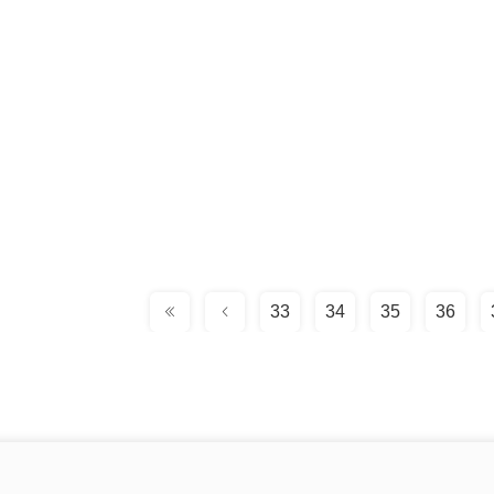
33
34
35
36