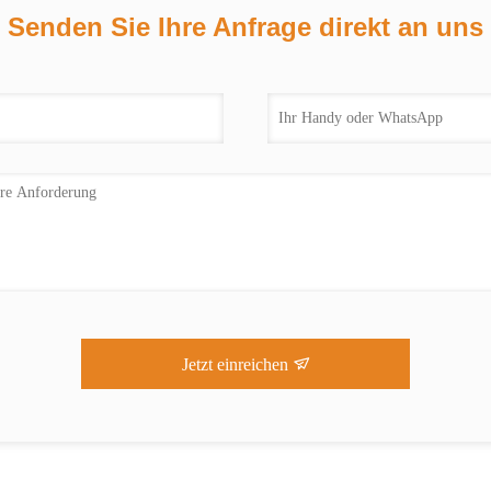
Senden Sie Ihre Anfrage direkt an uns
Jetzt einreichen