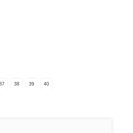
37
38
39
40